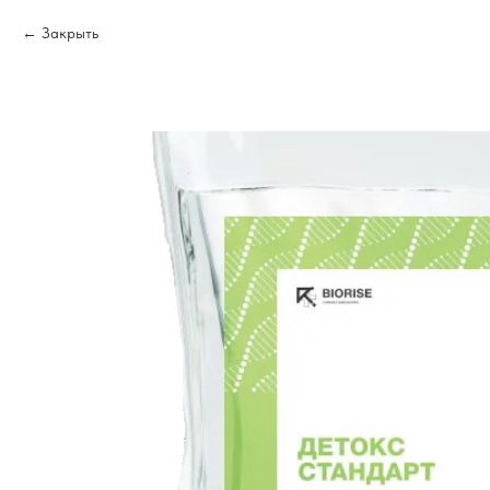
Закрыть