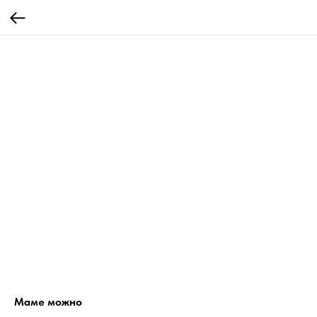
Маме можно