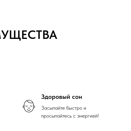
МУЩЕСТВА
Здоровый сон
Засыпайте быстро и
просыпайтесь с энергией!