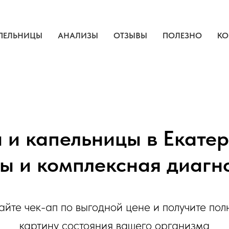
ПЕЛЬНИЦЫ
АНАЛИЗЫ
ОТЗЫВЫ
ПОЛЕЗНО
КО
 и капельницы в Екатер
ы и комплексная диагн
йте чек-ап по выгодной цене и получите пол
картину состояния вашего организма