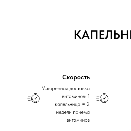
КАПЕЛЬН
Скорость
Ускоренная доставка
витаминов: 1
капельница = 2
недели приема
витаминов