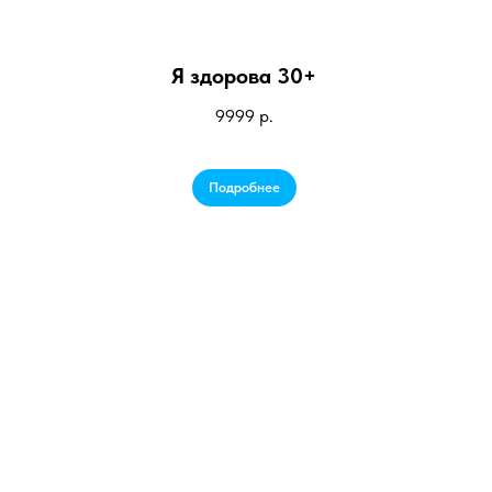
Я здорова 30+
9999
р.
Подробнее