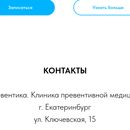
Записаться
Узнать больше
КОНТАКТЫ
вентика. Клиника превентивной меди
г. Екатеринбург
ул. Ключевская, 15