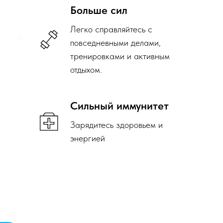
Больше сил
Легко справляйтесь с
повседневными делами,
тренировками и активным
отдыхом.
Сильный иммунитет
Зарядитесь здоровьем и
энергией