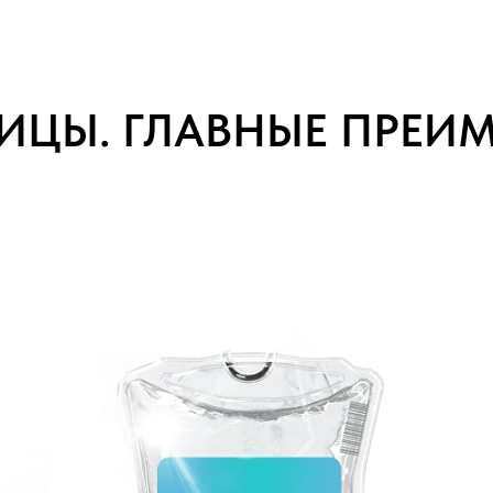
ИЦЫ. ГЛАВНЫЕ ПРЕИ